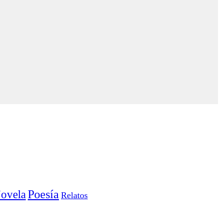
Poesía
ovela
Relatos