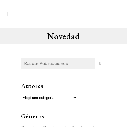
Novedad
Autores
Géneros