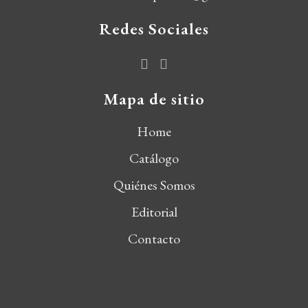
Redes Sociales
Mapa de sitio
Home
Catálogo
Quiénes Somos
Editorial
Contacto