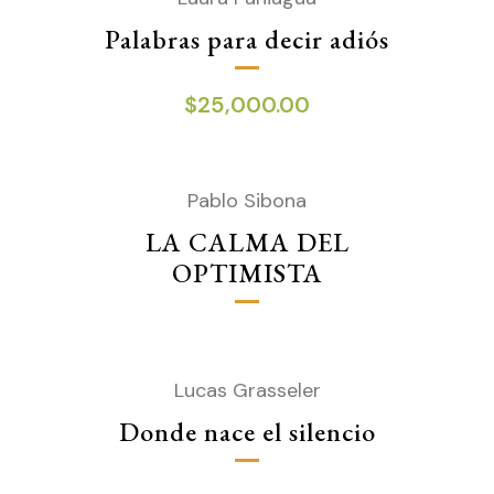
Palabras para decir adiós
$
25,000.00
Pablo Sibona
LA CALMA DEL
OPTIMISTA
Lucas Grasseler
Donde nace el silencio